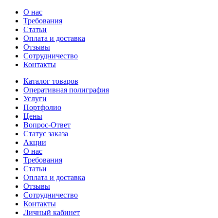
О нас
Требования
Статьи
Оплата и доставка
Отзывы
Сотрудничество
Контакты
Каталог товаров
Оперативная полиграфия
Услуги
Портфолио
Цены
Вопрос-Ответ
Статус заказа
Акции
О нас
Требования
Статьи
Оплата и доставка
Отзывы
Сотрудничество
Контакты
Личный кабинет