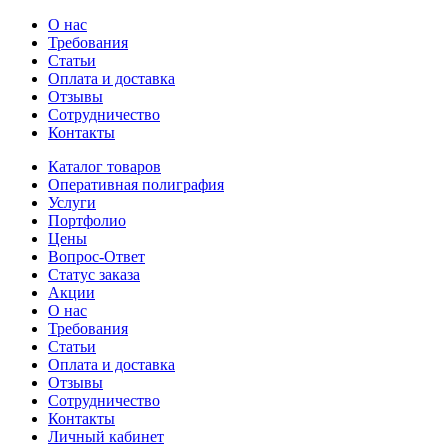
О нас
Требования
Статьи
Оплата и доставка
Отзывы
Сотрудничество
Контакты
Каталог товаров
Оперативная полиграфия
Услуги
Портфолио
Цены
Вопрос-Ответ
Статус заказа
Акции
О нас
Требования
Статьи
Оплата и доставка
Отзывы
Сотрудничество
Контакты
Личный кабинет