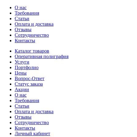
О нас
Требования
Статьи
Оплата и доставка
Отзывы
Сотрудничество
Контакты
Каталог товаров
Оперативная полиграфия
Услуги
Портфолио
Цены
Вопрос-Ответ
Статус заказа
Акции
О нас
Требования
Статьи
Оплата и доставка
Отзывы
Сотрудничество
Контакты
Личный кабинет