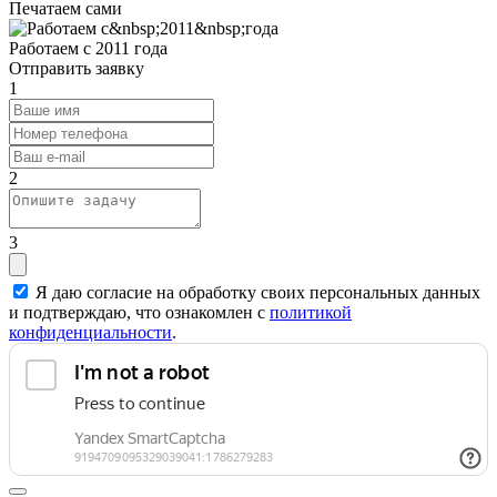
Печатаем сами
Работаем с 2011 года
Отправить заявку
1
2
3
Я даю согласие на обработку своих персональных данных
и подтверждаю, что ознакомлен с
политикой
конфиденциальности
.