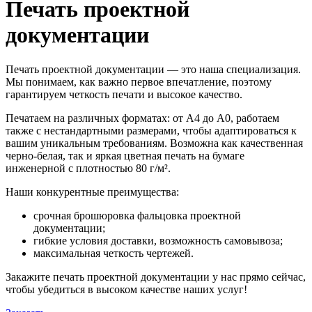
Печать проектной
документации
Печать проектной документации — это наша специализация.
Мы понимаем, как важно первое впечатление, поэтому
гарантируем четкость печати и высокое качество.
Печатаем на различных форматах: от A4 до А0, работаем
также с нестандартными размерами, чтобы адаптироваться к
вашим уникальным требованиям. Возможна как качественная
черно-белая, так и яркая цветная печать на бумаге
инженерной с плотностью 80 г/м².
Наши конкурентные преимущества:
срочная брошюровка фальцовка проектной
документации;
гибкие условия доставки, возможность самовывоза;
максимальная четкость чертежей.
Закажите печать проектной документации у нас прямо сейчас,
чтобы убедиться в высоком качестве наших услуг!