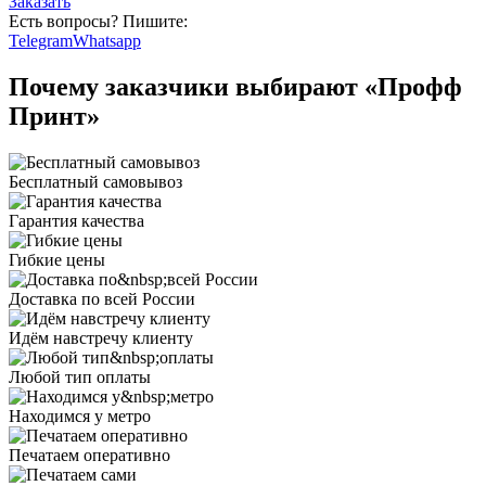
Заказать
Есть вопросы? Пишите:
Telegram
Whatsapp
Почему заказчики выбирают «Профф
Принт»
Бесплатный самовывоз
Гарантия качества
Гибкие цены
Доставка по всей России
Идём навстречу клиенту
Любой тип оплаты
Находимся у метро
Печатаем оперативно