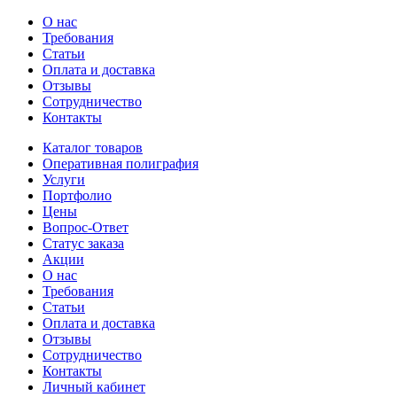
О нас
Требования
Статьи
Оплата и доставка
Отзывы
Сотрудничество
Контакты
Каталог товаров
Оперативная полиграфия
Услуги
Портфолио
Цены
Вопрос-Ответ
Статус заказа
Акции
О нас
Требования
Статьи
Оплата и доставка
Отзывы
Сотрудничество
Контакты
Личный кабинет