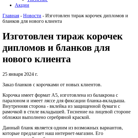
Акции
Главная
-
Новости
-
Изготовлен тираж корочек дипломов и
бланков для нового клиента
Изготовлен тираж корочек
дипломов и бланков для
нового клиента
25 января 2024 г.
Заказ бланков с корочками от новых клиентов.
Корочка имеет формат А5, изготовлена из балакрона с
паралоном и имеет ляссе для фиксации бланка-вкладыша.
Внутренняя сторона - вклейка из защищенной бумаги с
рамочкой в стиле вкладышей. Тиснение на лицевой стороне
обложки выполнено серебряной краской.
Данный бланк является одним из возможных вариантов,
которые предлагает наш интернет-магазин. Его