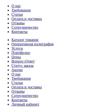
О нас
Требования
Статьи
Оплата и доставка
Отзывы
Сотрудничество
Контакты
Каталог товаров
Оперативная полиграфия
Услуги
Портфолио
Цены
Вопрос-Ответ
Статус заказа
Акции
О нас
Требования
Статьи
Оплата и доставка
Отзывы
Сотрудничество
Контакты
Личный кабинет