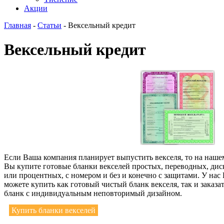
Акции
Главная
-
Статьи
-
Вексельный кредит
Вексельный кредит
Если Ваша компания планирует выпустить векселя, то на наше
Вы купите готовые бланки векселей простых, переводных, ди
или процентных, с номером и без и конечно с защитами. У нас
можете купить как готовый чистый бланк векселя, так и заказа
бланк с индивидуальным неповторимый дизайном.
Купить бланки векселей