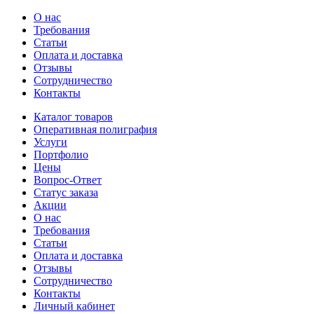
О нас
Требования
Статьи
Оплата и доставка
Отзывы
Сотрудничество
Контакты
Каталог товаров
Оперативная полиграфия
Услуги
Портфолио
Цены
Вопрос-Ответ
Статус заказа
Акции
О нас
Требования
Статьи
Оплата и доставка
Отзывы
Сотрудничество
Контакты
Личный кабинет