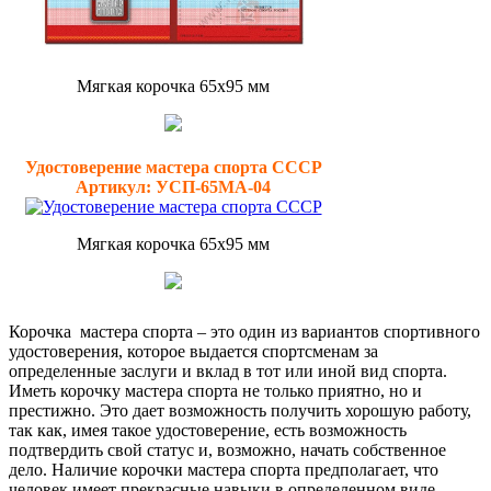
Мягкая корочка 65х95 мм
Удостоверение мастера спорта СССР
Артикул: УСП-65МА-04
Мягкая корочка 65х95 мм
Корочка мастера спорта – это один из вариантов спортивного
удостоверения, которое выдается спортсменам за
определенные заслуги и вклад в тот или иной вид спорта.
Иметь корочку мастера спорта не только приятно, но и
престижно. Это дает возможность получить хорошую работу,
так как, имея такое удостоверение, есть возможность
подтвердить свой статус и, возможно, начать собственное
дело. Наличие корочки мастера спорта предполагает, что
человек имеет прекрасные навыки в определенном виде