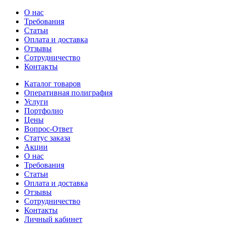
О нас
Требования
Статьи
Оплата и доставка
Отзывы
Сотрудничество
Контакты
Каталог товаров
Оперативная полиграфия
Услуги
Портфолио
Цены
Вопрос-Ответ
Статус заказа
Акции
О нас
Требования
Статьи
Оплата и доставка
Отзывы
Сотрудничество
Контакты
Личный кабинет