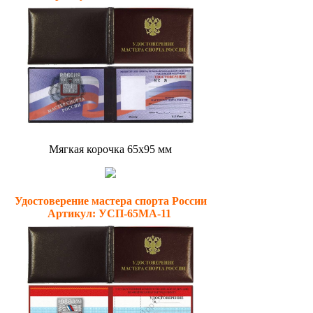
Мягкая корочка 65х95 мм
Удостоверение мастера спорта России
Артикул: УСП-65МА-11