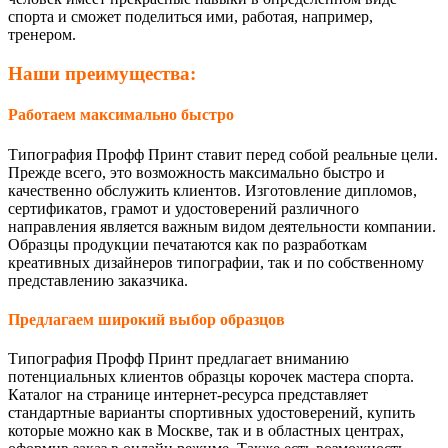
спорта и сможет поделиться ими, работая, например,
тренером.
Наши преимущества:
Работаем максимально быстро
Типография Профф Принт ставит перед собой реальные цели.
Прежде всего, это возможность максимально быстро и
качественно обслужить клиентов. Изготовление дипломов,
сертификатов, грамот и удостоверений различного
направления является важным видом деятельности компании.
Образцы продукции печатаются как по разработкам
креативных дизайнеров типографии, так и по собственному
представлению заказчика.
Предлагаем широкий выбор образцов
Типография Профф Принт предлагает вниманию
потенциальных клиентов образцы корочек мастера спорта.
Каталог на странице интернет-ресурса представляет
стандартные варианты спортивных удостоверений, купить
которые можно как в Москве, так и в областных центрах,